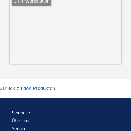
CT-T Workstation
Zurück zu den Produkten
Startseite
Über uns
Service