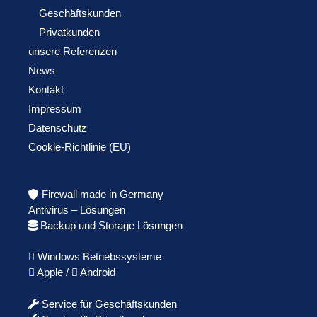
Geschäftskunden
Privatkunden
unsere Referenzen
News
Kontakt
Impressum
Datenschutz
Cookie-Richtlinie (EU)
Firewall made in Germany
Antivirus – Lösungen
Backup und Storage Lösungen
Windows Betriebssysteme
Apple /
Android
Service für Geschäftskunden