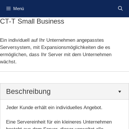
Zum
Menü
Inhalt
springen
CT-T Small Business
Ein individuell auf Ihr Unternehmen angepasstes
Serversystem, mit Expansionsmöglichkeiten die es
ermöglichen, dass Ihr Server mit dem Unternehmen
wächst.
Beschreibung
Jeder Kunde erhält ein individuelles Angebot.
Eine Servereinheit für ein kleineres Unternehmen