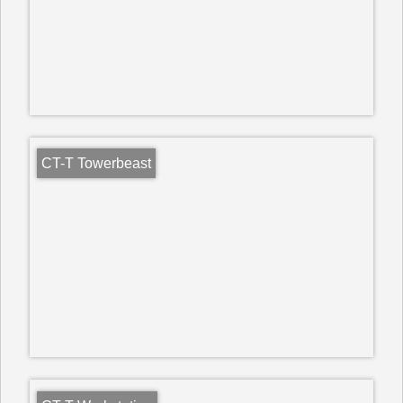
CT-T Towerbeast