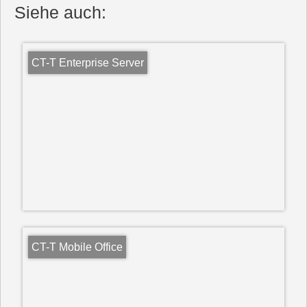
Siehe auch:
CT-T Enterprise Server
CT-T Mobile Office