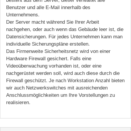
besteht aus dem Server, dieser verwaltet alle
Benutzer und alle E-Mail innerhalb des
Unternehmens.
Der Server macht während Sie Ihrer Arbeit
nachgehen, oder auch wenn das Gebäude leer ist, die
Datensicherungen. Für jedes Unternehmen kann man
individuelle Sicherungspläne erstellen.
Das Firmenweite Sicherheitsnetz wird von einer
Hardware Firewall gesichert. Falls eine
Videoüberwachung vorhanden ist, oder eine
nachgerüstet werden soll, wird auch diese durch die
Firewall geschützt. Je nach Workstation Anzahl bieten
wir auch Netzwerkswitches mit ausreichenden
Anschlussmöglichkeiten um Ihre Vorstellungen zu
realisieren.