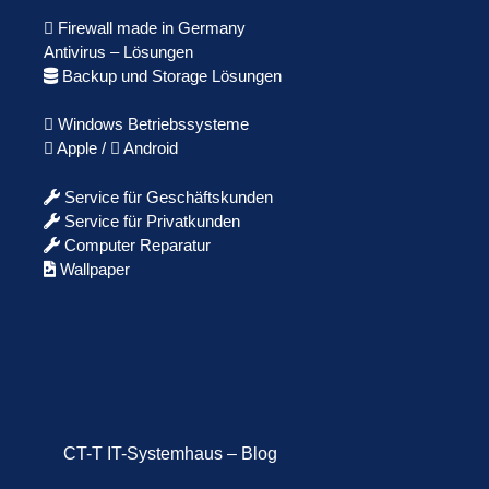
Firewall made in Germany
Antivirus – Lösungen
Backup und Storage Lösungen
Windows Betriebssysteme
Apple /
Android
Service für Geschäftskunden
Service für Privatkunden
Computer Reparatur
Wallpaper
CT-T IT-Systemhaus – Blog