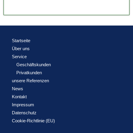
Startseite
Über uns
Service
Geschäftskunden
Privatkunden
unsere Referenzen
News
Kontakt
Impressum
Datenschutz
Cookie-Richtlinie (EU)