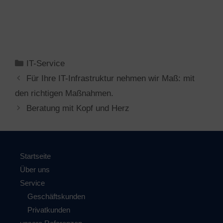
Kategorien
IT-Service
Für Ihre IT-Infrastruktur nehmen wir Maß: mit
den richtigen Maßnahmen.
Beratung mit Kopf und Herz
Startseite
Über uns
Service
Geschäftskunden
Privatkunden