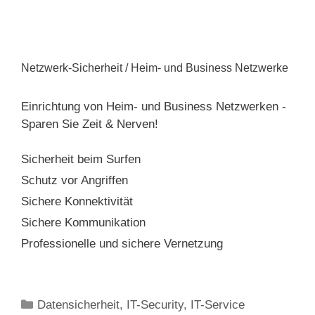
Netzwerk-Sicherheit / Heim- und Business Netzwerke
Einrichtung von Heim- und Business Netzwerken -
Sparen Sie Zeit & Nerven!
Sicherheit beim Surfen
Schutz vor Angriffen
Sichere Konnektivität
Sichere Kommunikation
Professionelle und sichere Vernetzung
Kategorien
Datensicherheit
,
IT-Security
,
IT-Service