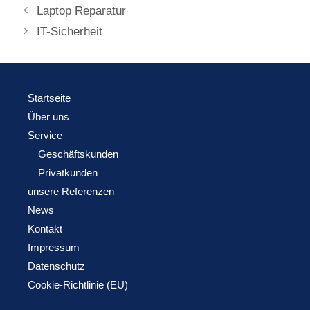
Laptop Reparatur
IT-Sicherheit
Startseite
Über uns
Service
Geschäftskunden
Privatkunden
unsere Referenzen
News
Kontakt
Impressum
Datenschutz
Cookie-Richtlinie (EU)