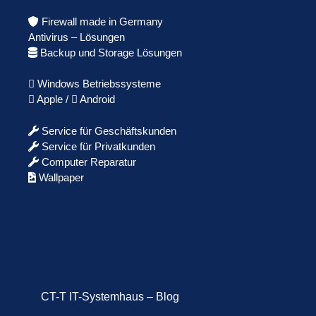
Firewall made in Germany
Antivirus – Lösungen
Backup und Storage Lösungen
Windows Betriebssysteme
Apple /
Android
Service für Geschäftskunden
Service für Privatkunden
Computer Reparatur
Wallpaper
CT-T IT-Systemhaus – Blog