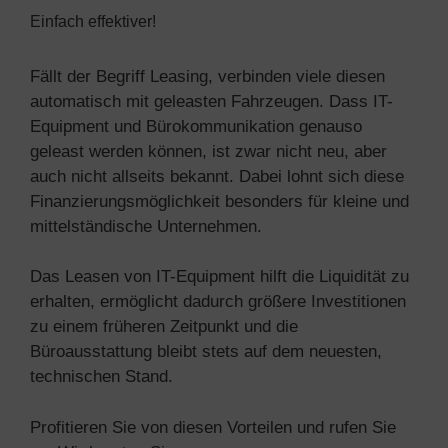
Einfach effektiver!
Fällt der Begriff Leasing, verbinden viele diesen
automatisch mit geleasten Fahrzeugen. Dass IT-
Equipment und Bürokommunikation genauso
geleast werden können, ist zwar nicht neu, aber
auch nicht allseits bekannt. Dabei lohnt sich diese
Finanzierungsmöglichkeit besonders für kleine und
mittelständische Unternehmen.
Das Leasen von IT-Equipment hilft die Liquidität zu
erhalten, ermöglicht dadurch größere Investitionen
zu einem früheren Zeitpunkt und die
Büroausstattung bleibt stets auf dem neuesten,
technischen Stand.
Profitieren Sie von diesen Vorteilen und rufen Sie